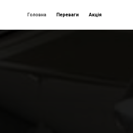
Головна
Переваги
Акція