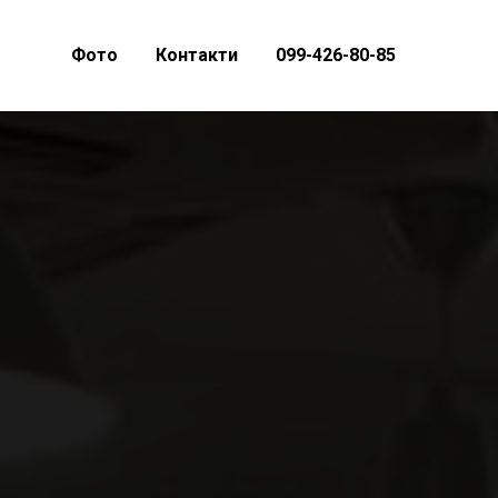
Фото
Контакти
099-426-80-85