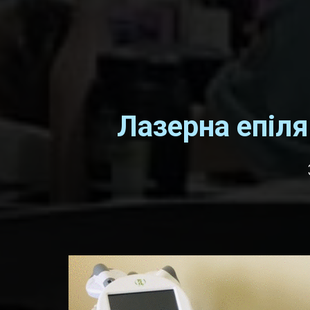
Лазерна епіля